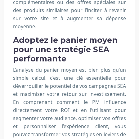
complémentaires ou des offres spéciales sur
des produits similaires pour l’inciter à revenir
sur votre site et à augmenter sa dépense
moyenne.
Adoptez le panier moyen
pour une stratégie SEA
performante
L’analyse du panier moyen est bien plus qu’un
simple calcul, c’est une clé essentielle pour
déverrouiller le potentiel de vos campagnes SEA
et maximiser votre retour sur investissement.
En comprenant comment le PM influence
directement votre ROI et en l’utilisant pour
segmenter votre audience, optimiser vos offres
et personnaliser l’expérience client, vous
pouvez transformer vos stratégies en leviers de