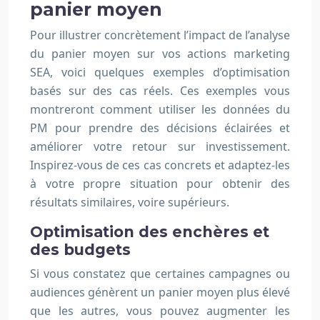
panier moyen
Pour illustrer concrètement l’impact de l’analyse
du panier moyen sur vos actions marketing
SEA, voici quelques exemples d’optimisation
basés sur des cas réels. Ces exemples vous
montreront comment utiliser les données du
PM pour prendre des décisions éclairées et
améliorer votre retour sur investissement.
Inspirez-vous de ces cas concrets et adaptez-les
à votre propre situation pour obtenir des
résultats similaires, voire supérieurs.
Optimisation des enchères et
des budgets
Si vous constatez que certaines campagnes ou
audiences génèrent un panier moyen plus élevé
que les autres, vous pouvez augmenter les