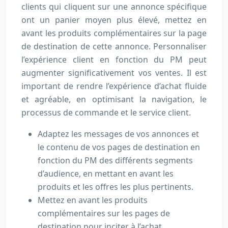
clients qui cliquent sur une annonce spécifique
ont un panier moyen plus élevé, mettez en
avant les produits complémentaires sur la page
de destination de cette annonce. Personnaliser
l’expérience client en fonction du PM peut
augmenter significativement vos ventes. Il est
important de rendre l’expérience d’achat fluide
et agréable, en optimisant la navigation, le
processus de commande et le service client.
Adaptez les messages de vos annonces et
le contenu de vos pages de destination en
fonction du PM des différents segments
d’audience, en mettant en avant les
produits et les offres les plus pertinents.
Mettez en avant les produits
complémentaires sur les pages de
destination pour inciter à l’achat