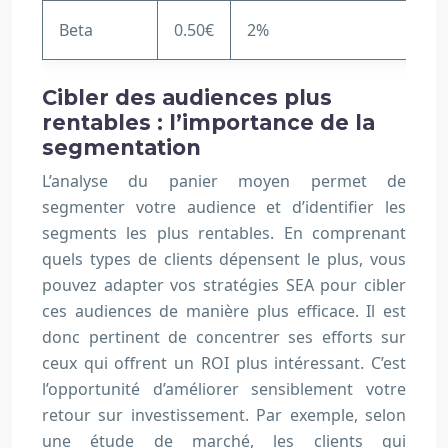
Beta
0.50€
2%
1
Cibler des audiences plus
rentables : l’importance de la
segmentation
L’analyse du panier moyen permet de
segmenter votre audience et d’identifier les
segments les plus rentables. En comprenant
quels types de clients dépensent le plus, vous
pouvez adapter vos stratégies SEA pour cibler
ces audiences de manière plus efficace. Il est
donc pertinent de concentrer ses efforts sur
ceux qui offrent un ROI plus intéressant. C’est
l’opportunité d’améliorer sensiblement votre
retour sur investissement. Par exemple, selon
une étude de marché, les clients qui