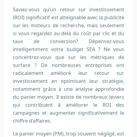
Saviez-vous qu’un retour sur investissement
(ROI) significatif est atteignable avec la publicité
sur les moteurs de recherche, mais seulement
si vous regardez au-delà du coût par clic et du
taux de conversion? Dépensez-vous
intelligemment votre budget SEA ? Ne vous
concentrez-vous que sur les métriques de
surface ? De nombreuses entreprises ont
radicalement amélioré leur retour sur
investissement en optimisant leur stratégie,
notamment grâce à une analyse approfondie
du panier moyen. Il existe de nombreux leviers
qui contribuent à améliorer le ROI des
campagnes et augmenter significativement le
chiffre d’affaires.
Le panier moyen (PM), trop souvent négligé, est