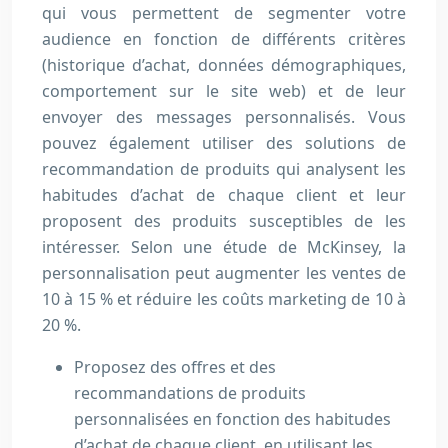
qui vous permettent de segmenter votre
audience en fonction de différents critères
(historique d’achat, données démographiques,
comportement sur le site web) et de leur
envoyer des messages personnalisés. Vous
pouvez également utiliser des solutions de
recommandation de produits qui analysent les
habitudes d’achat de chaque client et leur
proposent des produits susceptibles de les
intéresser. Selon une étude de McKinsey, la
personnalisation peut augmenter les ventes de
10 à 15 % et réduire les coûts marketing de 10 à
20 %.
Proposez des offres et des
recommandations de produits
personnalisées en fonction des habitudes
d’achat de chaque client, en utilisant les