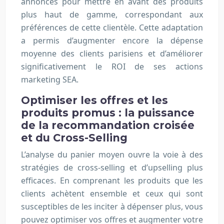
annonces pour mettre en avant des produits
plus haut de gamme, correspondant aux
préférences de cette clientèle. Cette adaptation
a permis d’augmenter encore la dépense
moyenne des clients parisiens et d’améliorer
significativement le ROI de ses actions
marketing SEA.
Optimiser les offres et les
produits promus : la puissance
de la recommandation croisée
et du Cross-Selling
L’analyse du panier moyen ouvre la voie à des
stratégies de cross-selling et d’upselling plus
efficaces. En comprenant les produits que les
clients achètent ensemble et ceux qui sont
susceptibles de les inciter à dépenser plus, vous
pouvez optimiser vos offres et augmenter votre