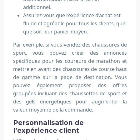
additionnel.
Assurez-vous que l’expérience d’achat est
fluide et agréable pour tous les clients, quel
que soit leur panier moyen.
Par exemple, si vous vendez des chaussures de
sport, vous pouvez créer des annonces
spécifiques pour les coureurs de marathon et
mettre en avant des chaussures de course haut
de gamme sur la page de destination. Vous
pouvez également proposer des offres
groupées incluant des chaussettes de sport et
des gels énergétiques pour augmenter la
valeur moyenne de la commande.
Personnalisation de
l’expérience client