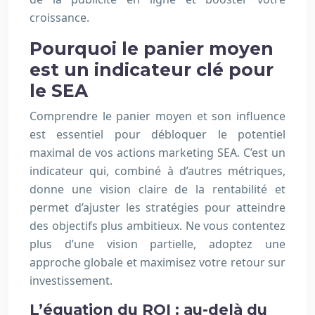
croissance.
Pourquoi le panier moyen
est un indicateur clé pour
le SEA
Comprendre le panier moyen et son influence
est essentiel pour débloquer le potentiel
maximal de vos actions marketing SEA. C’est un
indicateur qui, combiné à d’autres métriques,
donne une vision claire de la rentabilité et
permet d’ajuster les stratégies pour atteindre
des objectifs plus ambitieux. Ne vous contentez
plus d’une vision partielle, adoptez une
approche globale et maximisez votre retour sur
investissement.
L’équation du ROI : au-delà du