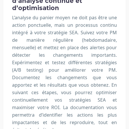
d’analyse continue et
d’optimisation
L’analyse du panier moyen ne doit pas être une
action ponctuelle, mais un processus continu
intégré à votre stratégie SEA. Suivez votre PM
de manière régulière (hebdomadaire,
mensuelle) et mettez en place des alertes pour
détecter les changements importants.
Expérimentez et testez différentes stratégies
(A/B testing) pour améliorer votre PM.
Documentez les changements que vous
apportez et les résultats que vous obtenez. En
suivant ces étapes, vous pourrez optimiser
continuellement vos stratégies SEA et
maximiser votre ROI. La documentation vous
permettra d’identifier les actions les plus
impactantes et de les reproduire, tout en