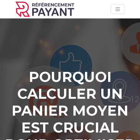
POURQUOI
CALCULER UN
PANIER MOYEN
EST CRUCIAL