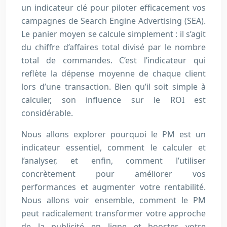
un indicateur clé pour piloter efficacement vos
campagnes de Search Engine Advertising (SEA).
Le panier moyen se calcule simplement : il s’agit
du chiffre d’affaires total divisé par le nombre
total de commandes. C’est l’indicateur qui
reflète la dépense moyenne de chaque client
lors d’une transaction. Bien qu’il soit simple à
calculer, son influence sur le ROI est
considérable.
Nous allons explorer pourquoi le PM est un
indicateur essentiel, comment le calculer et
l’analyser, et enfin, comment l’utiliser
concrètement pour améliorer vos
performances et augmenter votre rentabilité.
Nous allons voir ensemble, comment le PM
peut radicalement transformer votre approche
de la publicité en ligne et booster votre