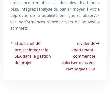
croissance rentables et durables. N’attendez
plus, intégrez l’analyse du panier moyen à votre
approche de la publicité en ligne et observez
vos performances s’envoler vers de nouveaux
sommets.
Étude chef de
dividende
projet : intégrer le
abattement :
SEA dans la gestion
comment le
de projet
valoriser dans vos
campagnes SEA