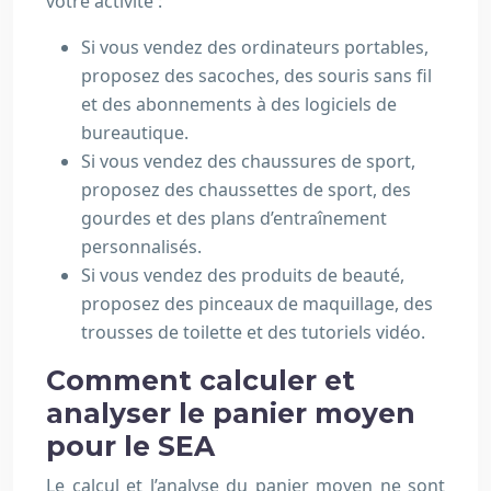
votre activité :
Si vous vendez des ordinateurs portables,
proposez des sacoches, des souris sans fil
et des abonnements à des logiciels de
bureautique.
Si vous vendez des chaussures de sport,
proposez des chaussettes de sport, des
gourdes et des plans d’entraînement
personnalisés.
Si vous vendez des produits de beauté,
proposez des pinceaux de maquillage, des
trousses de toilette et des tutoriels vidéo.
Comment calculer et
analyser le panier moyen
pour le SEA
Le calcul et l’analyse du panier moyen ne sont