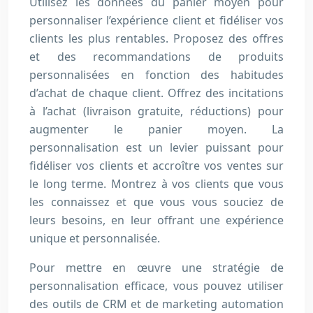
Utilisez les données du panier moyen pour
personnaliser l’expérience client et fidéliser vos
clients les plus rentables. Proposez des offres
et des recommandations de produits
personnalisées en fonction des habitudes
d’achat de chaque client. Offrez des incitations
à l’achat (livraison gratuite, réductions) pour
augmenter le panier moyen. La
personnalisation est un levier puissant pour
fidéliser vos clients et accroître vos ventes sur
le long terme. Montrez à vos clients que vous
les connaissez et que vous vous souciez de
leurs besoins, en leur offrant une expérience
unique et personnalisée.
Pour mettre en œuvre une stratégie de
personnalisation efficace, vous pouvez utiliser
des outils de CRM et de marketing automation