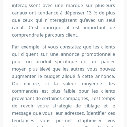
interagissent avec une marque sur plusieurs
canaux ont tendance à dépenser 13 % de plus
que ceux qui n’interagissent qu’avec un seul
canal. C’est pourquoi il est important de
comprendre le parcours client.
Par exemple, si vous constatez que les clients
qui cliquent sur une annonce promotionnelle
pour un produit spécifique ont un panier
moyen plus élevé que les autres, vous pouvez
augmenter le budget alloué à cette annonce.
Ou encore, si la valeur moyenne des
commandes est plus faible pour les clients
provenant de certaines campagnes, il est temps
de revoir votre stratégie de ciblage et le
message que vous leur adressez. Identifier ces
tendances vous permet d’optimiser vos