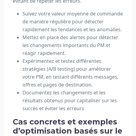
évitant de répéter les erreurs.
Suivez votre valeur moyenne de commande
de manière régulière pour détecter
rapidement les tendances et les anomalies.
Mettez en place des alertes pour détecter
les changements importants du PM et
réagir rapidement.
Expérimentez et testez différentes
stratégies (A/B testing) pour améliorer
votre PM, en testant différents messages,
offres et pages de destination.
Documentez les changements et les
résultats obtenus pour capitaliser sur les
succès et éviter les erreurs.
Cas concrets et exemples
d’optimisation basés sur le