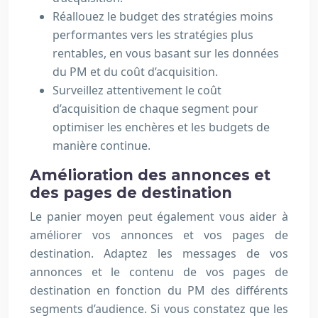
Réallouez le budget des stratégies moins
performantes vers les stratégies plus
rentables, en vous basant sur les données
du PM et du coût d’acquisition.
Surveillez attentivement le coût
d’acquisition de chaque segment pour
optimiser les enchères et les budgets de
manière continue.
Amélioration des annonces et
des pages de destination
Le panier moyen peut également vous aider à
améliorer vos annonces et vos pages de
destination. Adaptez les messages de vos
annonces et le contenu de vos pages de
destination en fonction du PM des différents
segments d’audience. Si vous constatez que les