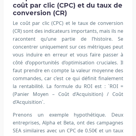
coût par clic (CPC) et du taux de
conversion (CR)
Le coût par clic (CPC) et le taux de conversion
(CR) sont des indicateurs importants, mais ils ne
racontent qu’une partie de l’histoire. Se
concentrer uniquement sur ces métriques peut
vous induire en erreur et vous faire passer à
côté d’opportunités d’optimisation cruciales. Il
faut prendre en compte la valeur moyenne des
commandes, car c’est ce qui définit finalement
la rentabilité. La formule du ROI est : `ROI =
(Panier Moyen – Coût d’Acquisition) / Coût
d’Acquisition`.
Prenons un exemple hypothétique. Deux
entreprises, Alpha et Beta, ont des campagnes
SEA similaires avec un CPC de 0.50€ et un taux