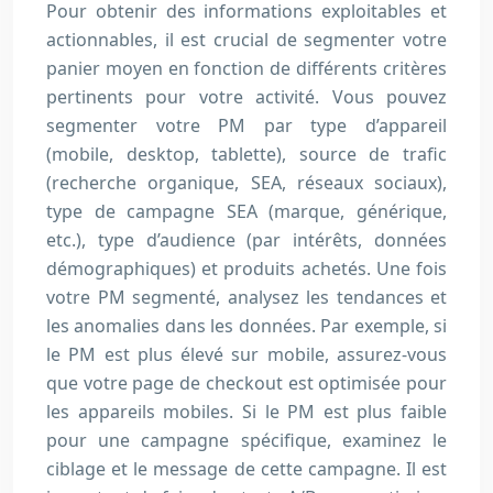
Pour obtenir des informations exploitables et
actionnables, il est crucial de segmenter votre
panier moyen en fonction de différents critères
pertinents pour votre activité. Vous pouvez
segmenter votre PM par type d’appareil
(mobile, desktop, tablette), source de trafic
(recherche organique, SEA, réseaux sociaux),
type de campagne SEA (marque, générique,
etc.), type d’audience (par intérêts, données
démographiques) et produits achetés. Une fois
votre PM segmenté, analysez les tendances et
les anomalies dans les données. Par exemple, si
le PM est plus élevé sur mobile, assurez-vous
que votre page de checkout est optimisée pour
les appareils mobiles. Si le PM est plus faible
pour une campagne spécifique, examinez le
ciblage et le message de cette campagne. Il est