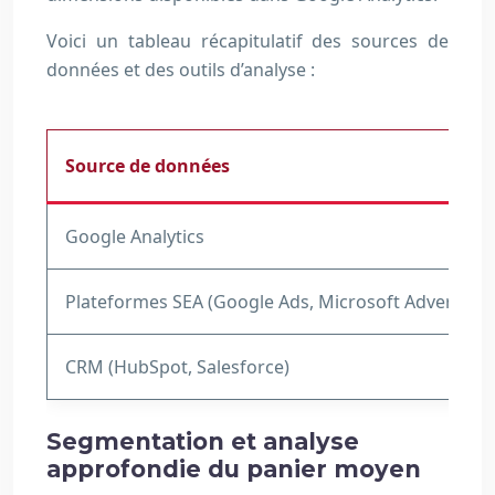
Voici un tableau récapitulatif des sources de
données et des outils d’analyse :
Source de données
Google Analytics
Plateformes SEA (Google Ads, Microsoft Advertisin
CRM (HubSpot, Salesforce)
Segmentation et analyse
approfondie du panier moyen