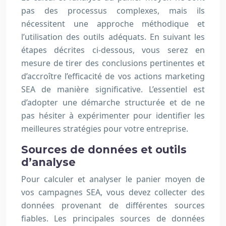
pas des processus complexes, mais ils
nécessitent une approche méthodique et
l’utilisation des outils adéquats. En suivant les
étapes décrites ci-dessous, vous serez en
mesure de tirer des conclusions pertinentes et
d’accroître l’efficacité de vos actions marketing
SEA de manière significative. L’essentiel est
d’adopter une démarche structurée et de ne
pas hésiter à expérimenter pour identifier les
meilleures stratégies pour votre entreprise.
Sources de données et outils
d’analyse
Pour calculer et analyser le panier moyen de
vos campagnes SEA, vous devez collecter des
données provenant de différentes sources
fiables. Les principales sources de données