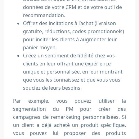
données de votre CRM et de votre outil de
recommandation.
Offrez des incitations à l’achat (livraison
gratuite, réductions, codes promotionnels)
pour inciter les clients à augmenter leur
panier moyen.
Créez un sentiment de fidélité chez vos
clients en leur offrant une expérience
unique et personnalisée, en leur montrant
que vous les connaissez et que vous vous
souciez de leurs besoins.
Par exemple, vous pouvez utiliser la
segmentation du PM pour créer des
campagnes de remarketing personnalisées. Si
un client a déjà acheté un produit spécifique,
vous pouvez lui proposer des produits