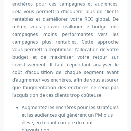
enchères pour ces campagnes et audiences.
Cela vous permettra d’acquérir plus de clients
rentables et d’améliorer votre ROI global. De
même, vous pouvez réallouer le budget des
campagnes moins performantes vers les
campagnes plus rentables. Cette approche
vous permettra d’optimiser l’allocation de votre
budget et de maximiser votre retour sur
investissement. Il faut cependant analyser le
coût d’acquisition de chaque segment avant
d’augmenter vos enchères, afin de vous assurer
que l’augmentation des enchères ne rend pas
l’acquisition de ces clients trop coûteuse.
Augmentez les enchères pour les stratégies
et les audiences qui génèrent un PM plus
élevé, en tenant compte du coût
d’acquisition.