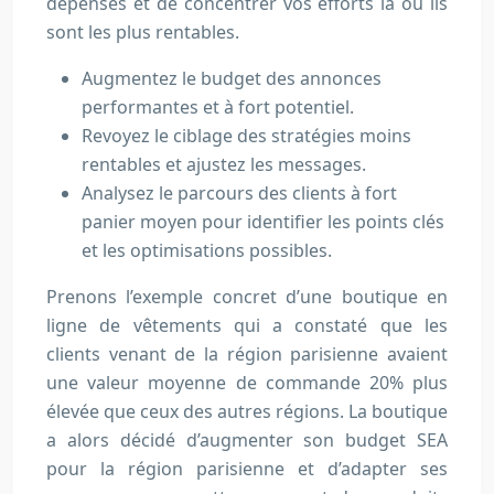
dépenses et de concentrer vos efforts là où ils
sont les plus rentables.
Augmentez le budget des annonces
performantes et à fort potentiel.
Revoyez le ciblage des stratégies moins
rentables et ajustez les messages.
Analysez le parcours des clients à fort
panier moyen pour identifier les points clés
et les optimisations possibles.
Prenons l’exemple concret d’une boutique en
ligne de vêtements qui a constaté que les
clients venant de la région parisienne avaient
une valeur moyenne de commande 20% plus
élevée que ceux des autres régions. La boutique
a alors décidé d’augmenter son budget SEA
pour la région parisienne et d’adapter ses