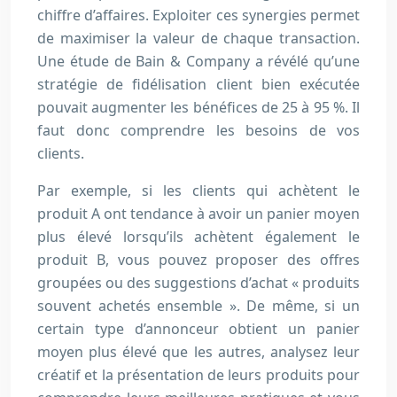
chiffre d’affaires. Exploiter ces synergies permet
de maximiser la valeur de chaque transaction.
Une étude de Bain & Company a révélé qu’une
stratégie de fidélisation client bien exécutée
pouvait augmenter les bénéfices de 25 à 95 %. Il
faut donc comprendre les besoins de vos
clients.
Par exemple, si les clients qui achètent le
produit A ont tendance à avoir un panier moyen
plus élevé lorsqu’ils achètent également le
produit B, vous pouvez proposer des offres
groupées ou des suggestions d’achat « produits
souvent achetés ensemble ». De même, si un
certain type d’annonceur obtient un panier
moyen plus élevé que les autres, analysez leur
créatif et la présentation de leurs produits pour