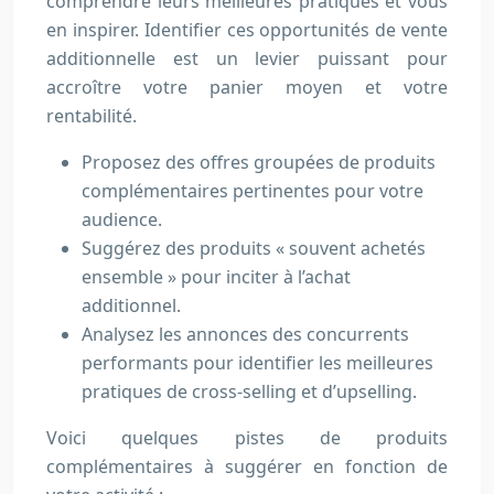
comprendre leurs meilleures pratiques et vous
en inspirer. Identifier ces opportunités de vente
additionnelle est un levier puissant pour
accroître votre panier moyen et votre
rentabilité.
Proposez des offres groupées de produits
complémentaires pertinentes pour votre
audience.
Suggérez des produits « souvent achetés
ensemble » pour inciter à l’achat
additionnel.
Analysez les annonces des concurrents
performants pour identifier les meilleures
pratiques de cross-selling et d’upselling.
Voici quelques pistes de produits
complémentaires à suggérer en fonction de