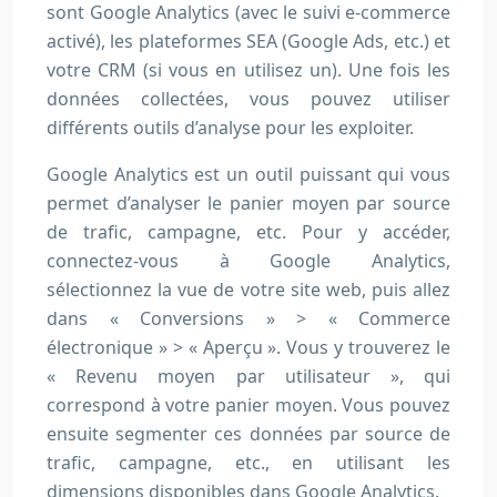
sont Google Analytics (avec le suivi e-commerce
activé), les plateformes SEA (Google Ads, etc.) et
votre CRM (si vous en utilisez un). Une fois les
données collectées, vous pouvez utiliser
différents outils d’analyse pour les exploiter.
Google Analytics est un outil puissant qui vous
permet d’analyser le panier moyen par source
de trafic, campagne, etc. Pour y accéder,
connectez-vous à Google Analytics,
sélectionnez la vue de votre site web, puis allez
dans « Conversions » > « Commerce
électronique » > « Aperçu ». Vous y trouverez le
« Revenu moyen par utilisateur », qui
correspond à votre panier moyen. Vous pouvez
ensuite segmenter ces données par source de
trafic, campagne, etc., en utilisant les
dimensions disponibles dans Google Analytics.