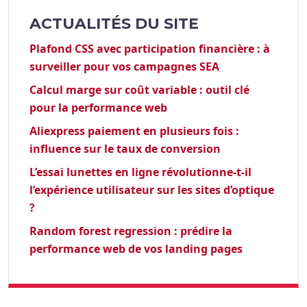
ACTUALITÉS DU SITE
Plafond CSS avec participation financière : à
surveiller pour vos campagnes SEA
Calcul marge sur coût variable : outil clé
pour la performance web
Aliexpress paiement en plusieurs fois :
influence sur le taux de conversion
L’essai lunettes en ligne révolutionne-t-il
l’expérience utilisateur sur les sites d’optique
?
Random forest regression : prédire la
performance web de vos landing pages