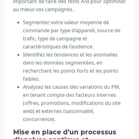
important de faire des tests A/B pour optimiser
au mieux vos campagnes.
Segmentez votre valeur moyenne de
commande par type d’appareil, source de
trafic, type de campagne et
caractéristiques de l’audience.
Identifiez les tendances et les anomalies
dans les données segmentées, en
recherchant les points forts et les points
faibles.
Analysez les causes des variations du PM,
en tenant compte des facteurs internes
(offres, promotions, modifications du site
web) et externes (saisonnalité,
concurrence).
Mise en place d’un processus