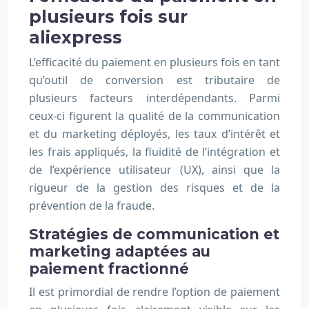
plusieurs fois sur
aliexpress
L’efficacité du paiement en plusieurs fois en tant
qu’outil de conversion est tributaire de
plusieurs facteurs interdépendants. Parmi
ceux-ci figurent la qualité de la communication
et du marketing déployés, les taux d’intérêt et
les frais appliqués, la fluidité de l’intégration et
de l’expérience utilisateur (UX), ainsi que la
rigueur de la gestion des risques et de la
prévention de la fraude.
Stratégies de communication et
marketing adaptées au
paiement fractionné
Il est primordial de rendre l’option de paiement