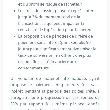
et du profil de risque de l’acheteur.
Les frais de dossier peuvent représenter
jusqu’à 3% du montant total de la
transaction, ce qui peut impacter la
rentabilité de l’opération pour l’acheteur.
La proposition de périodes de différé de
paiement sans intérêt (par exemple, 90
jours) peut significativement dynamiser le
taux de conversion, en offrant une plus
grande flexibilité financière aux
consommateurs.
Un vendeur de matériel informatique, ayant
proposé le paiement en plusieurs fois sans
intérêt pendant la période des soldes d’été, a
enregistré une progression de ses ventes de
35% par rapport à la même période l’année