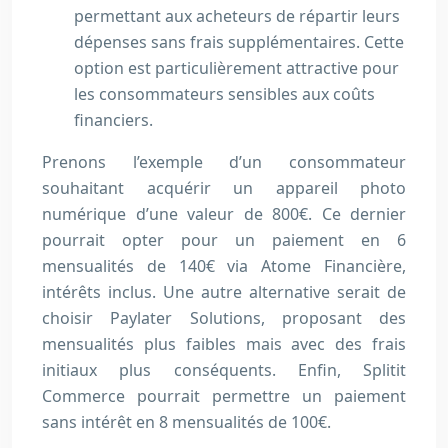
permettant aux acheteurs de répartir leurs
dépenses sans frais supplémentaires. Cette
option est particulièrement attractive pour
les consommateurs sensibles aux coûts
financiers.
Prenons l’exemple d’un consommateur
souhaitant acquérir un appareil photo
numérique d’une valeur de 800€. Ce dernier
pourrait opter pour un paiement en 6
mensualités de 140€ via Atome Financière,
intérêts inclus. Une autre alternative serait de
choisir Paylater Solutions, proposant des
mensualités plus faibles mais avec des frais
initiaux plus conséquents. Enfin, Splitit
Commerce pourrait permettre un paiement
sans intérêt en 8 mensualités de 100€.