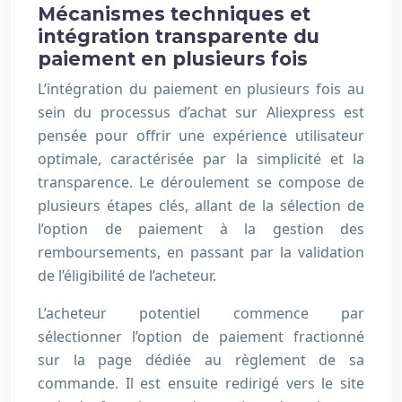
Mécanismes techniques et
intégration transparente du
paiement en plusieurs fois
L’intégration du paiement en plusieurs fois au
sein du processus d’achat sur Aliexpress est
pensée pour offrir une expérience utilisateur
optimale, caractérisée par la simplicité et la
transparence. Le déroulement se compose de
plusieurs étapes clés, allant de la sélection de
l’option de paiement à la gestion des
remboursements, en passant par la validation
de l’éligibilité de l’acheteur.
L’acheteur potentiel commence par
sélectionner l’option de paiement fractionné
sur la page dédiée au règlement de sa
commande. Il est ensuite redirigé vers le site