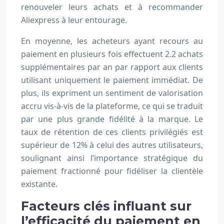
renouveler leurs achats et à recommander
Aliexpress à leur entourage.
En moyenne, les acheteurs ayant recours au
paiement en plusieurs fois effectuent 2.2 achats
supplémentaires par an par rapport aux clients
utilisant uniquement le paiement immédiat. De
plus, ils expriment un sentiment de valorisation
accru vis-à-vis de la plateforme, ce qui se traduit
par une plus grande fidélité à la marque. Le
taux de rétention de ces clients privilégiés est
supérieur de 12% à celui des autres utilisateurs,
soulignant ainsi l’importance stratégique du
paiement fractionné pour fidéliser la clientèle
existante.
Facteurs clés influant sur
l’efficacité du paiement en