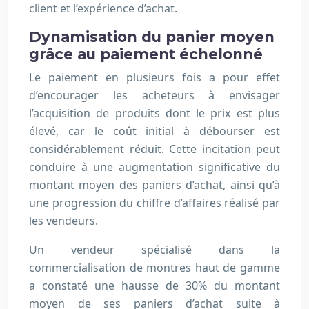
client et l’expérience d’achat.
Dynamisation du panier moyen
grâce au paiement échelonné
Le paiement en plusieurs fois a pour effet
d’encourager les acheteurs à envisager
l’acquisition de produits dont le prix est plus
élevé, car le coût initial à débourser est
considérablement réduit. Cette incitation peut
conduire à une augmentation significative du
montant moyen des paniers d’achat, ainsi qu’à
une progression du chiffre d’affaires réalisé par
les vendeurs.
Un vendeur spécialisé dans la
commercialisation de montres haut de gamme
a constaté une hausse de 30% du montant
moyen de ses paniers d’achat suite à