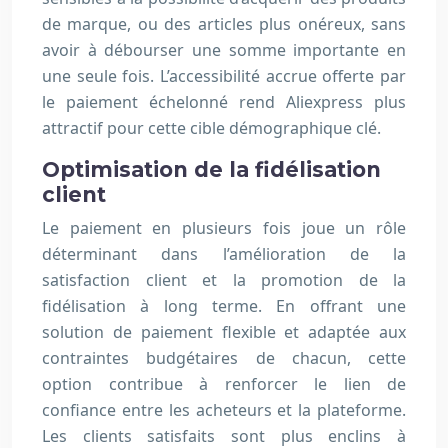
de marque, ou des articles plus onéreux, sans
avoir à débourser une somme importante en
une seule fois. L’accessibilité accrue offerte par
le paiement échelonné rend Aliexpress plus
attractif pour cette cible démographique clé.
Optimisation de la fidélisation
client
Le paiement en plusieurs fois joue un rôle
déterminant dans l’amélioration de la
satisfaction client et la promotion de la
fidélisation à long terme. En offrant une
solution de paiement flexible et adaptée aux
contraintes budgétaires de chacun, cette
option contribue à renforcer le lien de
confiance entre les acheteurs et la plateforme.
Les clients satisfaits sont plus enclins à