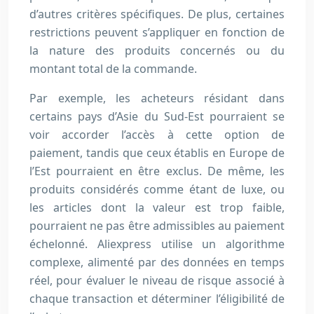
d’autres critères spécifiques. De plus, certaines
restrictions peuvent s’appliquer en fonction de
la nature des produits concernés ou du
montant total de la commande.
Par exemple, les acheteurs résidant dans
certains pays d’Asie du Sud-Est pourraient se
voir accorder l’accès à cette option de
paiement, tandis que ceux établis en Europe de
l’Est pourraient en être exclus. De même, les
produits considérés comme étant de luxe, ou
les articles dont la valeur est trop faible,
pourraient ne pas être admissibles au paiement
échelonné. Aliexpress utilise un algorithme
complexe, alimenté par des données en temps
réel, pour évaluer le niveau de risque associé à
chaque transaction et déterminer l’éligibilité de