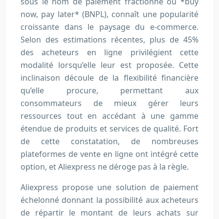
sous le nom de paiement fractionné ou *buy
now, pay later* (BNPL), connaît une popularité
croissante dans le paysage du e-commerce.
Selon des estimations récentes, plus de 45%
des acheteurs en ligne privilégient cette
modalité lorsqu’elle leur est proposée. Cette
inclinaison découle de la flexibilité financière
qu’elle procure, permettant aux
consommateurs de mieux gérer leurs
ressources tout en accédant à une gamme
étendue de produits et services de qualité. Fort
de cette constatation, de nombreuses
plateformes de vente en ligne ont intégré cette
option, et Aliexpress ne déroge pas à la règle.
Aliexpress propose une solution de paiement
échelonné donnant la possibilité aux acheteurs
de répartir le montant de leurs achats sur