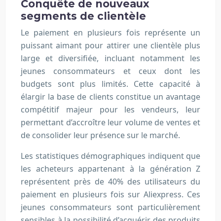
Conquête de nouveaux
segments de clientèle
Le paiement en plusieurs fois représente un
puissant aimant pour attirer une clientèle plus
large et diversifiée, incluant notamment les
jeunes consommateurs et ceux dont les
budgets sont plus limités. Cette capacité à
élargir la base de clients constitue un avantage
compétitif majeur pour les vendeurs, leur
permettant d’accroître leur volume de ventes et
de consolider leur présence sur le marché.
Les statistiques démographiques indiquent que
les acheteurs appartenant à la génération Z
représentent près de 40% des utilisateurs du
paiement en plusieurs fois sur Aliexpress. Ces
jeunes consommateurs sont particulièrement
sensibles à la possibilité d’acquérir des produits