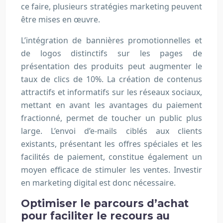
ce faire, plusieurs stratégies marketing peuvent
être mises en œuvre.
L’intégration de bannières promotionnelles et
de logos distinctifs sur les pages de
présentation des produits peut augmenter le
taux de clics de 10%. La création de contenus
attractifs et informatifs sur les réseaux sociaux,
mettant en avant les avantages du paiement
fractionné, permet de toucher un public plus
large. L’envoi d’e-mails ciblés aux clients
existants, présentant les offres spéciales et les
facilités de paiement, constitue également un
moyen efficace de stimuler les ventes. Investir
en marketing digital est donc nécessaire.
Optimiser le parcours d’achat
pour faciliter le recours au