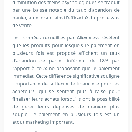
diminution des freins psychologiques se traduit
par une baisse notable du taux d’abandon de
panier, améliorant ainsi l’efficacité du processus
de vente.
Les données recueillies par Aliexpress révèlent
que les produits pour lesquels le paiement en
plusieurs fois est proposé affichent un taux
d’abandon de panier inférieur de 18% par
rapport à ceux ne proposant que le paiement
immédiat. Cette différence significative souligne
l’importance de la flexibilité financière pour les
acheteurs, qui se sentent plus à l’aise pour
finaliser leurs achats lorsqu’ils ont la possibilité
de gérer leurs dépenses de manière plus
souple. Le paiement en plusieurs fois est un
atout marketing important.