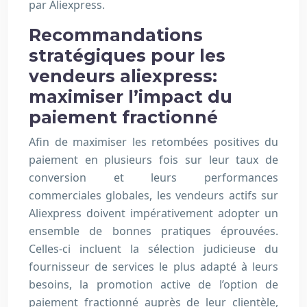
par Aliexpress.
Recommandations
stratégiques pour les
vendeurs aliexpress:
maximiser l’impact du
paiement fractionné
Afin de maximiser les retombées positives du
paiement en plusieurs fois sur leur taux de
conversion et leurs performances
commerciales globales, les vendeurs actifs sur
Aliexpress doivent impérativement adopter un
ensemble de bonnes pratiques éprouvées.
Celles-ci incluent la sélection judicieuse du
fournisseur de services le plus adapté à leurs
besoins, la promotion active de l’option de
paiement fractionné auprès de leur clientèle,