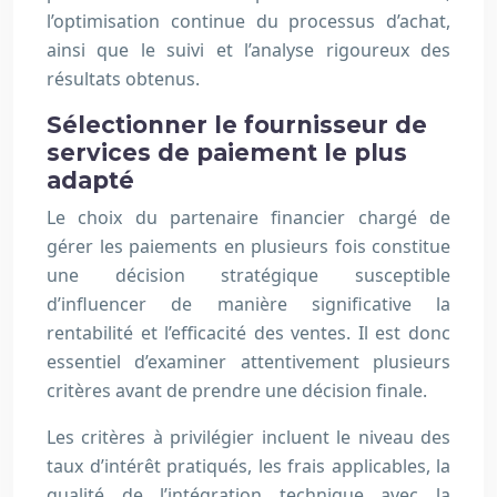
l’optimisation continue du processus d’achat,
ainsi que le suivi et l’analyse rigoureux des
résultats obtenus.
Sélectionner le fournisseur de
services de paiement le plus
adapté
Le choix du partenaire financier chargé de
gérer les paiements en plusieurs fois constitue
une décision stratégique susceptible
d’influencer de manière significative la
rentabilité et l’efficacité des ventes. Il est donc
essentiel d’examiner attentivement plusieurs
critères avant de prendre une décision finale.
Les critères à privilégier incluent le niveau des
taux d’intérêt pratiqués, les frais applicables, la
qualité de l’intégration technique avec la