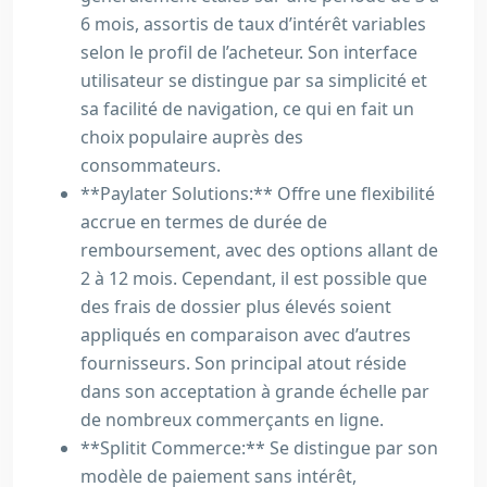
6 mois, assortis de taux d’intérêt variables
selon le profil de l’acheteur. Son interface
utilisateur se distingue par sa simplicité et
sa facilité de navigation, ce qui en fait un
choix populaire auprès des
consommateurs.
**Paylater Solutions:** Offre une flexibilité
accrue en termes de durée de
remboursement, avec des options allant de
2 à 12 mois. Cependant, il est possible que
des frais de dossier plus élevés soient
appliqués en comparaison avec d’autres
fournisseurs. Son principal atout réside
dans son acceptation à grande échelle par
de nombreux commerçants en ligne.
**Splitit Commerce:** Se distingue par son
modèle de paiement sans intérêt,