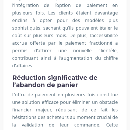
l’intégration de l’option de paiement en
plusieurs fois. Les clients étaient davantage
enclins à opter pour des modèles plus
sophistiqués, sachant qu’ils pouvaient étaler le
coût sur plusieurs mois. De plus, l’accessibilité
accrue offerte par le paiement fractionné a
permis d’attirer une nouvelle clientèle,
contribuant ainsi à l’augmentation du chiffre
d’affaires.
Réduction significative de
l’abandon de panier
L’offre de paiement en plusieurs fois constitue
une solution efficace pour éliminer un obstacle
financier majeur, réduisant de ce fait les
hésitations des acheteurs au moment crucial de
la validation de leur commande. Cette