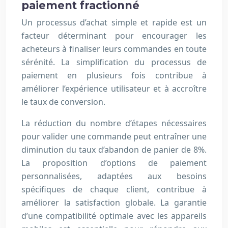
paiement fractionné
Un processus d’achat simple et rapide est un
facteur déterminant pour encourager les
acheteurs à finaliser leurs commandes en toute
sérénité. La simplification du processus de
paiement en plusieurs fois contribue à
améliorer l’expérience utilisateur et à accroître
le taux de conversion.
La réduction du nombre d’étapes nécessaires
pour valider une commande peut entraîner une
diminution du taux d’abandon de panier de 8%.
La proposition d’options de paiement
personnalisées, adaptées aux besoins
spécifiques de chaque client, contribue à
améliorer la satisfaction globale. La garantie
d’une compatibilité optimale avec les appareils