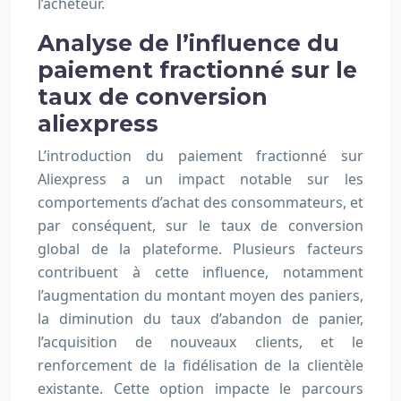
l’acheteur.
Analyse de l’influence du
paiement fractionné sur le
taux de conversion
aliexpress
L’introduction du paiement fractionné sur
Aliexpress a un impact notable sur les
comportements d’achat des consommateurs, et
par conséquent, sur le taux de conversion
global de la plateforme. Plusieurs facteurs
contribuent à cette influence, notamment
l’augmentation du montant moyen des paniers,
la diminution du taux d’abandon de panier,
l’acquisition de nouveaux clients, et le
renforcement de la fidélisation de la clientèle
existante. Cette option impacte le parcours