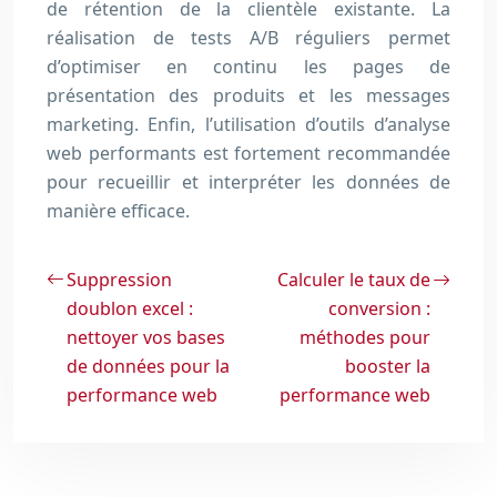
de rétention de la clientèle existante. La
réalisation de tests A/B réguliers permet
d’optimiser en continu les pages de
présentation des produits et les messages
marketing. Enfin, l’utilisation d’outils d’analyse
web performants est fortement recommandée
pour recueillir et interpréter les données de
manière efficace.
Suppression
Calculer le taux de
doublon excel :
conversion :
nettoyer vos bases
méthodes pour
de données pour la
booster la
performance web
performance web