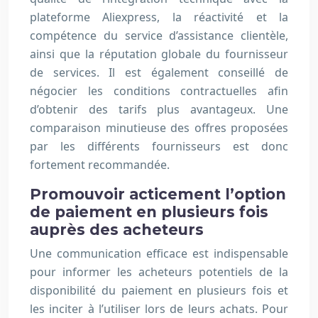
plateforme Aliexpress, la réactivité et la
compétence du service d’assistance clientèle,
ainsi que la réputation globale du fournisseur
de services. Il est également conseillé de
négocier les conditions contractuelles afin
d’obtenir des tarifs plus avantageux. Une
comparaison minutieuse des offres proposées
par les différents fournisseurs est donc
fortement recommandée.
Promouvoir acticement l’option
de paiement en plusieurs fois
auprès des acheteurs
Une communication efficace est indispensable
pour informer les acheteurs potentiels de la
disponibilité du paiement en plusieurs fois et
les inciter à l’utiliser lors de leurs achats. Pour