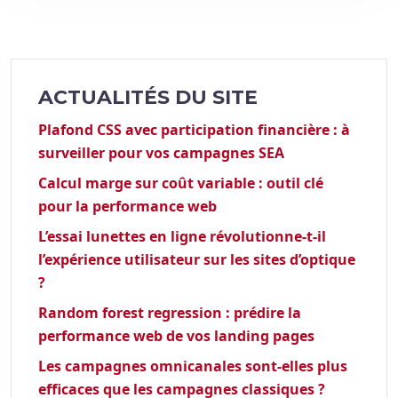
ACTUALITÉS DU SITE
Plafond CSS avec participation financière : à
surveiller pour vos campagnes SEA
Calcul marge sur coût variable : outil clé
pour la performance web
L’essai lunettes en ligne révolutionne-t-il
l’expérience utilisateur sur les sites d’optique
?
Random forest regression : prédire la
performance web de vos landing pages
Les campagnes omnicanales sont-elles plus
efficaces que les campagnes classiques ?