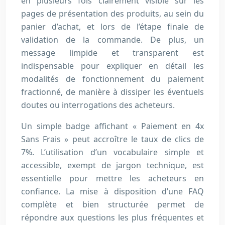
en plusieurs fois clairement visible sur les
pages de présentation des produits, au sein du
panier d’achat, et lors de l’étape finale de
validation de la commande. De plus, un
message limpide et transparent est
indispensable pour expliquer en détail les
modalités de fonctionnement du paiement
fractionné, de manière à dissiper les éventuels
doutes ou interrogations des acheteurs.
Un simple badge affichant « Paiement en 4x
Sans Frais » peut accroître le taux de clics de
7%. L’utilisation d’un vocabulaire simple et
accessible, exempt de jargon technique, est
essentielle pour mettre les acheteurs en
confiance. La mise à disposition d’une FAQ
complète et bien structurée permet de
répondre aux questions les plus fréquentes et