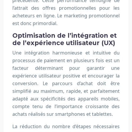
précédente. Cette performance témoigne de
l’attrait des offres promotionnelles pour les
acheteurs en ligne. Le marketing promotionnel
est donc primordial.
Optimisation de l’intégration et
de l’expérience utilisateur (UX)
Une intégration harmonieuse et intuitive du
processus de paiement en plusieurs fois est un
facteur déterminant pour garantir une
expérience utilisateur positive et encourager la
conversion. Le parcours d’achat doit être
simplifié au maximum, rapide, et parfaitement
adapté aux spécificités des appareils mobiles,
compte tenu de l’importance croissante des
achats réalisés sur smartphones et tablettes.
La réduction du nombre d’étapes nécessaires