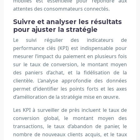
mobiles est essentielle pour répondre aux
attentes des consommateurs connectés.
Suivre et analyser les résultats
pour ajuster la stratégie
Le suivi régulier des indicateurs de
performance clés (KPI) est indispensable pour
mesurer l’impact du paiement en plusieurs fois
sur le taux de conversion, le montant moyen
des paniers d’achat, et la fidélisation de la
clientèle. L’analyse approfondie des données
permet d’identifier les points forts et les axes
d’amélioration de la stratégie mise en œuvre.
Les KPI à surveiller de près incluent le taux de
conversion global, le montant moyen des
transactions, le taux d’abandon de panier, le
nombre de nouveaux clients acquis, et le taux