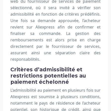
web du fournisseur de services de paiement
sélectionné, où il sera invité à vérifier son
admissibilité en fonction de critères prédéfinis.
Une fois sa demande approuvée, l’acheteur
revient sur Aliexpress afin de confirmer et
finaliser sa commande. La gestion des
remboursements est alors prise en charge
directement par le fournisseur de services,
assurant ainsi une séparation claire des
responsabilités.
Critères d’admissibilité et
restrictions potentielles au
paiement échelonné
L’admissibilité au paiement en plusieurs fois sur
Aliexpress est soumise à plusieurs conditions,
notamment le pays de résidence de l’acheteur
potentiel, son historique de crédit, ainsi que