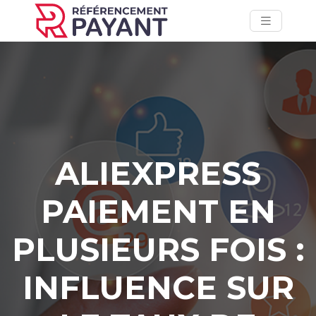
ALIEXPRESS
PAIEMENT EN
PLUSIEURS FOIS :
INFLUENCE SUR