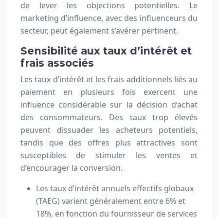
de lever les objections potentielles. Le
marketing d’influence, avec des influenceurs du
secteur, peut également s’avérer pertinent.
Sensibilité aux taux d’intérêt et
frais associés
Les taux d’intérêt et les frais additionnels liés au
paiement en plusieurs fois exercent une
influence considérable sur la décision d’achat
des consommateurs. Des taux trop élevés
peuvent dissuader les acheteurs potentiels,
tandis que des offres plus attractives sont
susceptibles de stimuler les ventes et
d’encourager la conversion.
Les taux d’intérêt annuels effectifs globaux
(TAEG) varient généralement entre 6% et
18%, en fonction du fournisseur de services