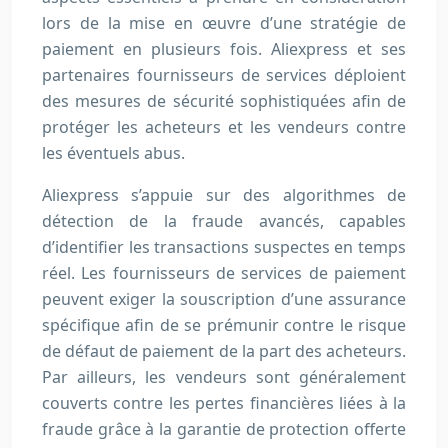
lors de la mise en œuvre d’une stratégie de
paiement en plusieurs fois. Aliexpress et ses
partenaires fournisseurs de services déploient
des mesures de sécurité sophistiquées afin de
protéger les acheteurs et les vendeurs contre
les éventuels abus.
Aliexpress s’appuie sur des algorithmes de
détection de la fraude avancés, capables
d’identifier les transactions suspectes en temps
réel. Les fournisseurs de services de paiement
peuvent exiger la souscription d’une assurance
spécifique afin de se prémunir contre le risque
de défaut de paiement de la part des acheteurs.
Par ailleurs, les vendeurs sont généralement
couverts contre les pertes financières liées à la
fraude grâce à la garantie de protection offerte