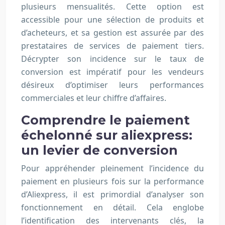
plusieurs mensualités. Cette option est
accessible pour une sélection de produits et
d’acheteurs, et sa gestion est assurée par des
prestataires de services de paiement tiers.
Décrypter son incidence sur le taux de
conversion est impératif pour les vendeurs
désireux d’optimiser leurs performances
commerciales et leur chiffre d’affaires.
Comprendre le paiement
échelonné sur aliexpress:
un levier de conversion
Pour appréhender pleinement l’incidence du
paiement en plusieurs fois sur la performance
d’Aliexpress, il est primordial d’analyser son
fonctionnement en détail. Cela englobe
l’identification des intervenants clés, la