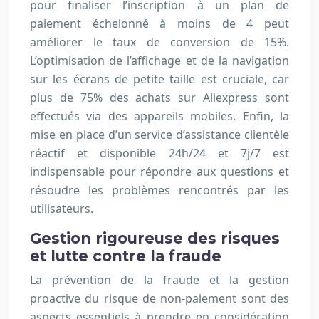
pour finaliser l’inscription à un plan de
paiement échelonné à moins de 4 peut
améliorer le taux de conversion de 15%.
L’optimisation de l’affichage et de la navigation
sur les écrans de petite taille est cruciale, car
plus de 75% des achats sur Aliexpress sont
effectués via des appareils mobiles. Enfin, la
mise en place d’un service d’assistance clientèle
réactif et disponible 24h/24 et 7j/7 est
indispensable pour répondre aux questions et
résoudre les problèmes rencontrés par les
utilisateurs.
Gestion rigoureuse des risques
et lutte contre la fraude
La prévention de la fraude et la gestion
proactive du risque de non-paiement sont des
aspects essentiels à prendre en considération