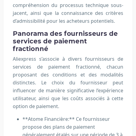
compréhension du processus technique sous-
jacent, ainsi que la connaissance des critères
d’admissibilité pour les acheteurs potentiels.
Panorama des fournisseurs de
services de paiement
fractionné
Aliexpress s’associe à divers fournisseurs de
services de paiement fractionné, chacun
proposant des conditions et des modalités
distinctes. Le choix du fournisseur peut
influencer de manière significative l’expérience
utilisateur, ainsi que les coûts associés à cette
option de paiement.
**Atome Financière:** Ce fournisseur
propose des plans de paiement
généralement étalés sur une période de 3 à