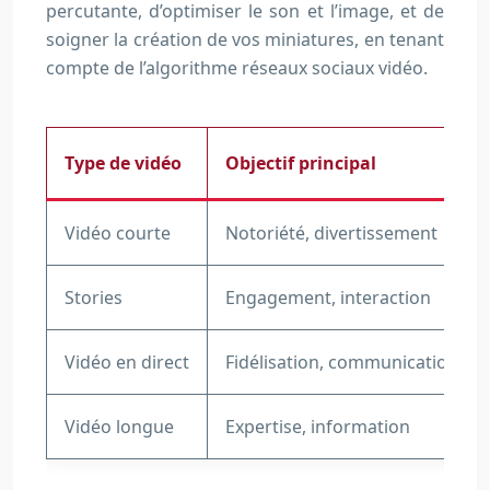
percutante, d’optimiser le son et l’image, et de
soigner la création de vos miniatures, en tenant
compte de l’algorithme réseaux sociaux vidéo.
Type de vidéo
Objectif principal
Vidéo courte
Notoriété, divertissement
Stories
Engagement, interaction
Vidéo en direct
Fidélisation, communication
Vidéo longue
Expertise, information