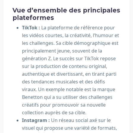
Vue d’ensemble des principales
plateformes
TikTok :
La plateforme de référence pour
les vidéos courtes, la créativité, l’humour et
les challenges. Sa cible démographique est
principalement jeune, souvent de la
génération Z. Le succès sur TikTok repose
sur la production de contenu original,
authentique et divertissant, en tirant parti
des tendances musicales et des défis
viraux. Un exemple notable est la marque
Benetton qui a su utiliser des challenges
créatifs pour promouvoir sa nouvelle
collection auprès de sa cible.
Instagram :
Un réseau social axé sur le
visuel qui propose une variété de formats,