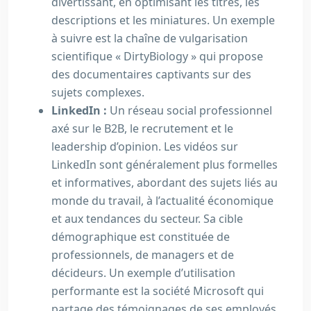
divertissant, en optimisant les titres, les
descriptions et les miniatures. Un exemple
à suivre est la chaîne de vulgarisation
scientifique « DirtyBiology » qui propose
des documentaires captivants sur des
sujets complexes.
LinkedIn :
Un réseau social professionnel
axé sur le B2B, le recrutement et le
leadership d’opinion. Les vidéos sur
LinkedIn sont généralement plus formelles
et informatives, abordant des sujets liés au
monde du travail, à l’actualité économique
et aux tendances du secteur. Sa cible
démographique est constituée de
professionnels, de managers et de
décideurs. Un exemple d’utilisation
performante est la société Microsoft qui
partage des témoignages de ses employés