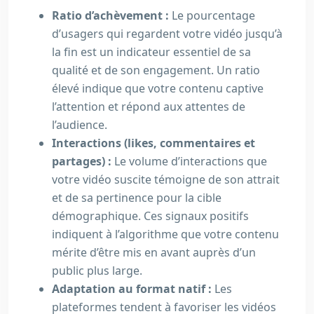
Ratio d’achèvement :
Le pourcentage
d’usagers qui regardent votre vidéo jusqu’à
la fin est un indicateur essentiel de sa
qualité et de son engagement. Un ratio
élevé indique que votre contenu captive
l’attention et répond aux attentes de
l’audience.
Interactions (likes, commentaires et
partages) :
Le volume d’interactions que
votre vidéo suscite témoigne de son attrait
et de sa pertinence pour la cible
démographique. Ces signaux positifs
indiquent à l’algorithme que votre contenu
mérite d’être mis en avant auprès d’un
public plus large.
Adaptation au format natif :
Les
plateformes tendent à favoriser les vidéos