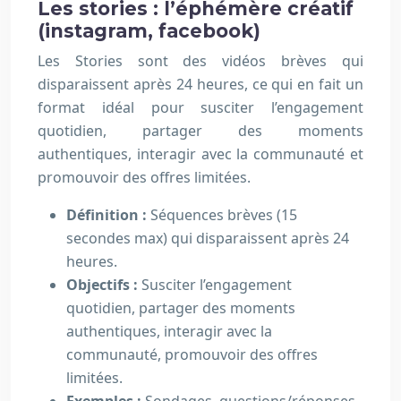
Les stories : l’éphémère créatif
(instagram, facebook)
Les Stories sont des vidéos brèves qui
disparaissent après 24 heures, ce qui en fait un
format idéal pour susciter l’engagement
quotidien, partager des moments
authentiques, interagir avec la communauté et
promouvoir des offres limitées.
Définition :
Séquences brèves (15
secondes max) qui disparaissent après 24
heures.
Objectifs :
Susciter l’engagement
quotidien, partager des moments
authentiques, interagir avec la
communauté, promouvoir des offres
limitées.