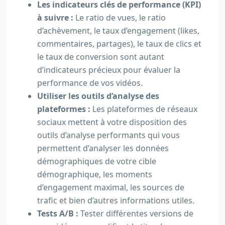
Les indicateurs clés de performance (KPI)
à suivre :
Le ratio de vues, le ratio
d’achèvement, le taux d’engagement (likes,
commentaires, partages), le taux de clics et
le taux de conversion sont autant
d’indicateurs précieux pour évaluer la
performance de vos vidéos.
Utiliser les outils d’analyse des
plateformes :
Les plateformes de réseaux
sociaux mettent à votre disposition des
outils d’analyse performants qui vous
permettent d’analyser les données
démographiques de votre cible
démographique, les moments
d’engagement maximal, les sources de
trafic et bien d’autres informations utiles.
Tests A/B :
Tester différentes versions de