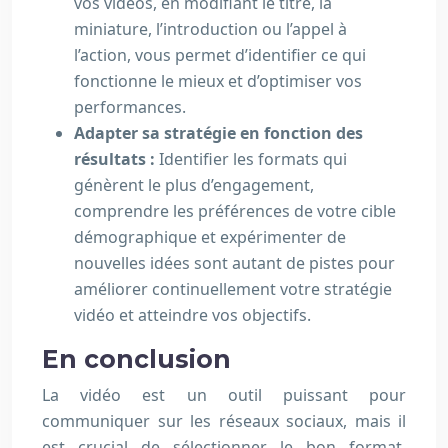
vos vidéos, en modifiant le titre, la
miniature, l’introduction ou l’appel à
l’action, vous permet d’identifier ce qui
fonctionne le mieux et d’optimiser vos
performances.
Adapter sa stratégie en fonction des
résultats :
Identifier les formats qui
génèrent le plus d’engagement,
comprendre les préférences de votre cible
démographique et expérimenter de
nouvelles idées sont autant de pistes pour
améliorer continuellement votre stratégie
vidéo et atteindre vos objectifs.
En conclusion
La vidéo est un outil puissant pour
communiquer sur les réseaux sociaux, mais il
est crucial de sélectionner le bon format,