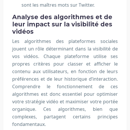
sont les maîtres mots sur Twitter.
Analyse des algorithmes et de
leur impact sur la visibilité des
vidéos
Les algorithmes des plateformes sociales
jouent un rôle déterminant dans la visibilité de
vos vidéos. Chaque plateforme utilise ses
propres critères pour classer et afficher le
contenu aux utilisateurs, en fonction de leurs
préférences et de leur historique d’interaction.
Comprendre le fonctionnement de ces
algorithmes est donc essentiel pour optimiser
votre stratégie vidéo et maximiser votre portée
organique. Ces algorithmes, bien que
complexes, partagent certains principes
fondamentaux.