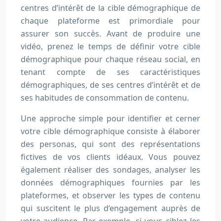
centres d’intérêt de la cible démographique de
chaque plateforme est primordiale pour
assurer son succès. Avant de produire une
vidéo, prenez le temps de définir votre cible
démographique pour chaque réseau social, en
tenant compte de ses caractéristiques
démographiques, de ses centres d’intérêt et de
ses habitudes de consommation de contenu.
Une approche simple pour identifier et cerner
votre cible démographique consiste à élaborer
des personas, qui sont des représentations
fictives de vos clients idéaux. Vous pouvez
également réaliser des sondages, analyser les
données démographiques fournies par les
plateformes, et observer les types de contenu
qui suscitent le plus d’engagement auprès de