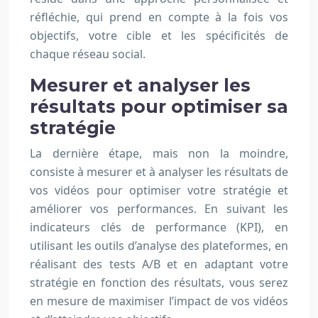
réfléchie, qui prend en compte à la fois vos
objectifs, votre cible et les spécificités de
chaque réseau social.
Mesurer et analyser les
résultats pour optimiser sa
stratégie
La dernière étape, mais non la moindre,
consiste à mesurer et à analyser les résultats de
vos vidéos pour optimiser votre stratégie et
améliorer vos performances. En suivant les
indicateurs clés de performance (KPI), en
utilisant les outils d’analyse des plateformes, en
réalisant des tests A/B et en adaptant votre
stratégie en fonction des résultats, vous serez
en mesure de maximiser l’impact de vos vidéos