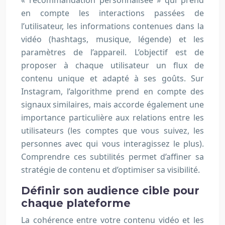
« recommandation personnalisée » qui prend
en compte les interactions passées de
l’utilisateur, les informations contenues dans la
vidéo (hashtags, musique, légende) et les
paramètres de l’appareil. L’objectif est de
proposer à chaque utilisateur un flux de
contenu unique et adapté à ses goûts. Sur
Instagram, l’algorithme prend en compte des
signaux similaires, mais accorde également une
importance particulière aux relations entre les
utilisateurs (les comptes que vous suivez, les
personnes avec qui vous interagissez le plus).
Comprendre ces subtilités permet d’affiner sa
stratégie de contenu et d’optimiser sa visibilité.
Définir son audience cible pour
chaque plateforme
La cohérence entre votre contenu vidéo et les