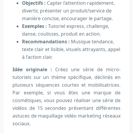
Objectifs :
Capter l’attention rapidement,
divertir, présenter un produit/service de
manière concise, encourager le partage.
Exemples :
Tutoriel express, challenge,
danse, coulisses, produit en action.
Recommandations :
Musique tendance,
texte clair et lisible, visuels attrayants, appel
à l’action clair.
Idée originale :
Créez une série de micro-
tutoriels sur un thème spécifique, déclinés en
plusieurs séquences courtes et mobilisatrices.
Par exemple, si vous êtes une marque de
cosmétiques, vous pouvez réaliser une série de
vidéos de 15 secondes présentant différentes
astuces de maquillage vidéo marketing réseaux
sociaux.