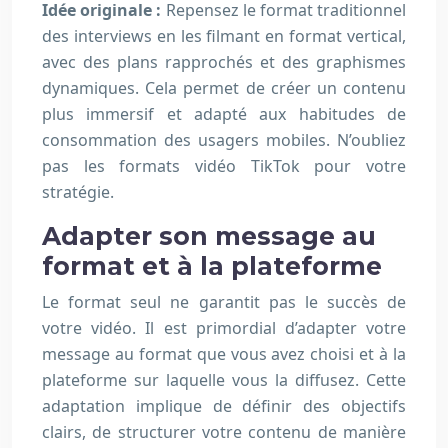
Idée originale :
Repensez le format traditionnel
des interviews en les filmant en format vertical,
avec des plans rapprochés et des graphismes
dynamiques. Cela permet de créer un contenu
plus immersif et adapté aux habitudes de
consommation des usagers mobiles. N’oubliez
pas les formats vidéo TikTok pour votre
stratégie.
Adapter son message au
format et à la plateforme
Le format seul ne garantit pas le succès de
votre vidéo. Il est primordial d’adapter votre
message au format que vous avez choisi et à la
plateforme sur laquelle vous la diffusez. Cette
adaptation implique de définir des objectifs
clairs, de structurer votre contenu de manière