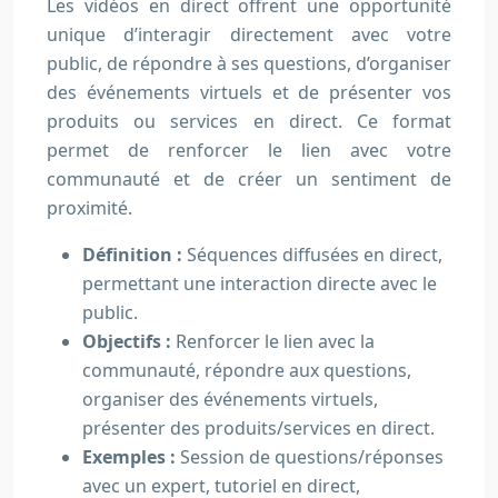
Les vidéos en direct offrent une opportunité
unique d’interagir directement avec votre
public, de répondre à ses questions, d’organiser
des événements virtuels et de présenter vos
produits ou services en direct. Ce format
permet de renforcer le lien avec votre
communauté et de créer un sentiment de
proximité.
Définition :
Séquences diffusées en direct,
permettant une interaction directe avec le
public.
Objectifs :
Renforcer le lien avec la
communauté, répondre aux questions,
organiser des événements virtuels,
présenter des produits/services en direct.
Exemples :
Session de questions/réponses
avec un expert, tutoriel en direct,