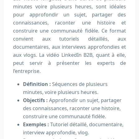
minutes voire plusieurs heures, sont idéales
pour approfondir un sujet, partager des
connaissances, raconter une histoire et
construire une communauté fidèle. Ce format
convient aux tutoriels détaillés, aux
documentaires, aux interviews approfondies et
aux vlogs. La vidéo LinkedIn B2B, quant à elle,
peut servir à présenter les experts de
l’entreprise.
Définition :
Séquences de plusieurs
minutes, voire plusieurs heures.
Objectifs :
Approfondir un sujet, partager
des connaissances, raconter une histoire,
construire une communauté fidèle.
Exemples :
Tutoriel détaillé, documentaire,
interview approfondie, vlog.