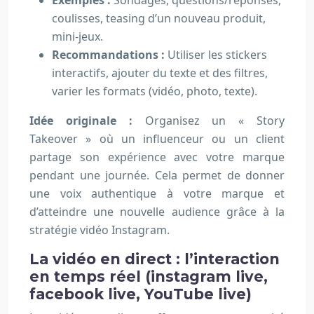
Exemples :
Sondages, questions/réponses,
coulisses, teasing d’un nouveau produit,
mini-jeux.
Recommandations :
Utiliser les stickers
interactifs, ajouter du texte et des filtres,
varier les formats (vidéo, photo, texte).
Idée originale :
Organisez un « Story
Takeover » où un influenceur ou un client
partage son expérience avec votre marque
pendant une journée. Cela permet de donner
une voix authentique à votre marque et
d’atteindre une nouvelle audience grâce à la
stratégie vidéo Instagram.
La vidéo en direct : l’interaction
en temps réel (instagram live,
facebook live, YouTube live)