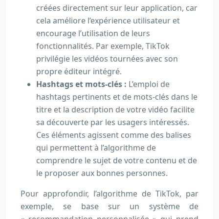
créées directement sur leur application, car
cela améliore l’expérience utilisateur et
encourage l’utilisation de leurs
fonctionnalités. Par exemple, TikTok
privilégie les vidéos tournées avec son
propre éditeur intégré.
Hashtags et mots-clés :
L’emploi de
hashtags pertinents et de mots-clés dans le
titre et la description de votre vidéo facilite
sa découverte par les usagers intéressés.
Ces éléments agissent comme des balises
qui permettent à l’algorithme de
comprendre le sujet de votre contenu et de
le proposer aux bonnes personnes.
Pour approfondir, l’algorithme de TikTok, par
exemple, se base sur un système de