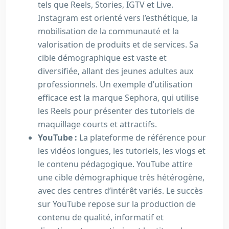
tels que Reels, Stories, IGTV et Live.
Instagram est orienté vers l’esthétique, la
mobilisation de la communauté et la
valorisation de produits et de services. Sa
cible démographique est vaste et
diversifiée, allant des jeunes adultes aux
professionnels. Un exemple d’utilisation
efficace est la marque Sephora, qui utilise
les Reels pour présenter des tutoriels de
maquillage courts et attractifs.
YouTube :
La plateforme de référence pour
les vidéos longues, les tutoriels, les vlogs et
le contenu pédagogique. YouTube attire
une cible démographique très hétérogène,
avec des centres d’intérêt variés. Le succès
sur YouTube repose sur la production de
contenu de qualité, informatif et