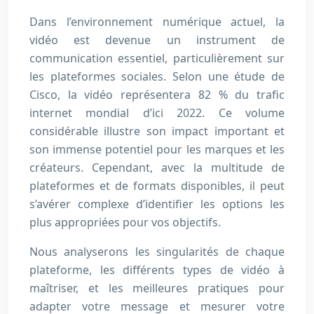
Dans l’environnement numérique actuel, la
vidéo est devenue un instrument de
communication essentiel, particulièrement sur
les plateformes sociales. Selon une étude de
Cisco, la vidéo représentera 82 % du trafic
internet mondial d’ici 2022. Ce volume
considérable illustre son impact important et
son immense potentiel pour les marques et les
créateurs. Cependant, avec la multitude de
plateformes et de formats disponibles, il peut
s’avérer complexe d’identifier les options les
plus appropriées pour vos objectifs.
Nous analyserons les singularités de chaque
plateforme, les différents types de vidéo à
maîtriser, et les meilleures pratiques pour
adapter votre message et mesurer votre