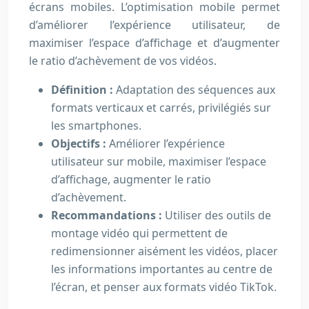
écrans mobiles. L’optimisation mobile permet
d’améliorer l’expérience utilisateur, de
maximiser l’espace d’affichage et d’augmenter
le ratio d’achèvement de vos vidéos.
Définition :
Adaptation des séquences aux
formats verticaux et carrés, privilégiés sur
les smartphones.
Objectifs :
Améliorer l’expérience
utilisateur sur mobile, maximiser l’espace
d’affichage, augmenter le ratio
d’achèvement.
Recommandations :
Utiliser des outils de
montage vidéo qui permettent de
redimensionner aisément les vidéos, placer
les informations importantes au centre de
l’écran, et penser aux formats vidéo TikTok.