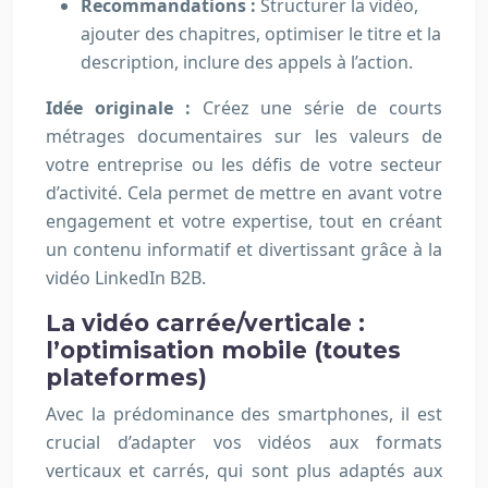
Recommandations :
Structurer la vidéo,
ajouter des chapitres, optimiser le titre et la
description, inclure des appels à l’action.
Idée originale :
Créez une série de courts
métrages documentaires sur les valeurs de
votre entreprise ou les défis de votre secteur
d’activité. Cela permet de mettre en avant votre
engagement et votre expertise, tout en créant
un contenu informatif et divertissant grâce à la
vidéo LinkedIn B2B.
La vidéo carrée/verticale :
l’optimisation mobile (toutes
plateformes)
Avec la prédominance des smartphones, il est
crucial d’adapter vos vidéos aux formats
verticaux et carrés, qui sont plus adaptés aux