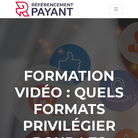
FORMATION
VIDÉO : QUELS
FORMATS
PRIVILÉGIER