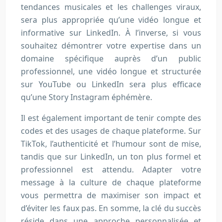
tendances musicales et les challenges viraux,
sera plus appropriée qu’une vidéo longue et
informative sur LinkedIn. À l’inverse, si vous
souhaitez démontrer votre expertise dans un
domaine spécifique auprès d’un public
professionnel, une vidéo longue et structurée
sur YouTube ou LinkedIn sera plus efficace
qu’une Story Instagram éphémère.
Il est également important de tenir compte des
codes et des usages de chaque plateforme. Sur
TikTok, l’authenticité et l’humour sont de mise,
tandis que sur LinkedIn, un ton plus formel et
professionnel est attendu. Adapter votre
message à la culture de chaque plateforme
vous permettra de maximiser son impact et
d’éviter les faux pas. En somme, la clé du succès
réside dans une approche personnalisée et