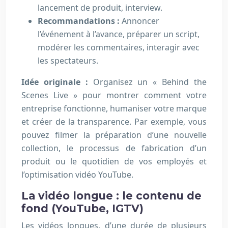
lancement de produit, interview.
Recommandations :
Annoncer
l’événement à l’avance, préparer un script,
modérer les commentaires, interagir avec
les spectateurs.
Idée originale :
Organisez un « Behind the
Scenes Live » pour montrer comment votre
entreprise fonctionne, humaniser votre marque
et créer de la transparence. Par exemple, vous
pouvez filmer la préparation d’une nouvelle
collection, le processus de fabrication d’un
produit ou le quotidien de vos employés et
l’optimisation vidéo YouTube.
La vidéo longue : le contenu de
fond (YouTube, IGTV)
Les vidéos longues, d’une durée de plusieurs