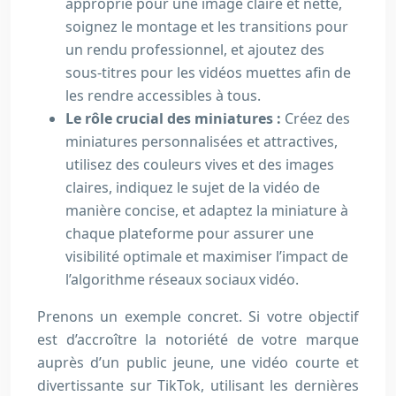
approprié pour une image claire et nette,
soignez le montage et les transitions pour
un rendu professionnel, et ajoutez des
sous-titres pour les vidéos muettes afin de
les rendre accessibles à tous.
Le rôle crucial des miniatures :
Créez des
miniatures personnalisées et attractives,
utilisez des couleurs vives et des images
claires, indiquez le sujet de la vidéo de
manière concise, et adaptez la miniature à
chaque plateforme pour assurer une
visibilité optimale et maximiser l’impact de
l’algorithme réseaux sociaux vidéo.
Prenons un exemple concret. Si votre objectif
est d’accroître la notoriété de votre marque
auprès d’un public jeune, une vidéo courte et
divertissante sur TikTok, utilisant les dernières