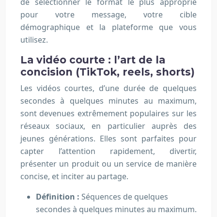
de sélectionner le format le plus approprié
pour votre message, votre cible
démographique et la plateforme que vous
utilisez.
La vidéo courte : l’art de la
concision (TikTok, reels, shorts)
Les vidéos courtes, d’une durée de quelques
secondes à quelques minutes au maximum,
sont devenues extrêmement populaires sur les
réseaux sociaux, en particulier auprès des
jeunes générations. Elles sont parfaites pour
capter l’attention rapidement, divertir,
présenter un produit ou un service de manière
concise, et inciter au partage.
Définition :
Séquences de quelques
secondes à quelques minutes au maximum.