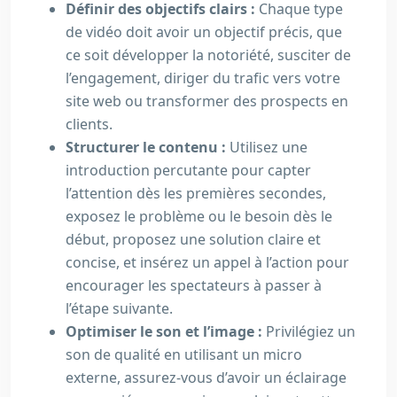
Définir des objectifs clairs :
Chaque type
de vidéo doit avoir un objectif précis, que
ce soit développer la notoriété, susciter de
l’engagement, diriger du trafic vers votre
site web ou transformer des prospects en
clients.
Structurer le contenu :
Utilisez une
introduction percutante pour capter
l’attention dès les premières secondes,
exposez le problème ou le besoin dès le
début, proposez une solution claire et
concise, et insérez un appel à l’action pour
encourager les spectateurs à passer à
l’étape suivante.
Optimiser le son et l’image :
Privilégiez un
son de qualité en utilisant un micro
externe, assurez-vous d’avoir un éclairage