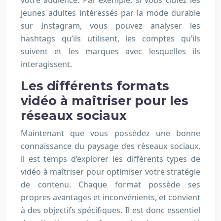
votre audience. Par exemple, si vous ciblez les
jeunes adultes intéressés par la mode durable
sur Instagram, vous pouvez analyser les
hashtags qu’ils utilisent, les comptes qu’ils
suivent et les marques avec lesquelles ils
interagissent.
Les différents formats
vidéo à maîtriser pour les
réseaux sociaux
Maintenant que vous possédez une bonne
connaissance du paysage des réseaux sociaux,
il est temps d’explorer les différents types de
vidéo à maîtriser pour optimiser votre stratégie
de contenu. Chaque format possède ses
propres avantages et inconvénients, et convient
à des objectifs spécifiques. Il est donc essentiel