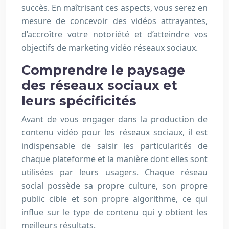
succès. En maîtrisant ces aspects, vous serez en
mesure de concevoir des vidéos attrayantes,
d’accroître votre notoriété et d’atteindre vos
objectifs de marketing vidéo réseaux sociaux.
Comprendre le paysage
des réseaux sociaux et
leurs spécificités
Avant de vous engager dans la production de
contenu vidéo pour les réseaux sociaux, il est
indispensable de saisir les particularités de
chaque plateforme et la manière dont elles sont
utilisées par leurs usagers. Chaque réseau
social possède sa propre culture, son propre
public cible et son propre algorithme, ce qui
influe sur le type de contenu qui y obtient les
meilleurs résultats.