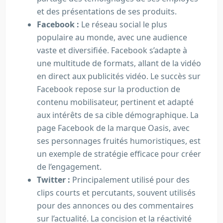
et des présentations de ses produits.
Facebook :
Le réseau social le plus
populaire au monde, avec une audience
vaste et diversifiée. Facebook s’adapte à
une multitude de formats, allant de la vidéo
en direct aux publicités vidéo. Le succès sur
Facebook repose sur la production de
contenu mobilisateur, pertinent et adapté
aux intérêts de sa cible démographique. La
page Facebook de la marque Oasis, avec
ses personnages fruités humoristiques, est
un exemple de stratégie efficace pour créer
de l’engagement.
Twitter :
Principalement utilisé pour des
clips courts et percutants, souvent utilisés
pour des annonces ou des commentaires
sur l’actualité. La concision et la réactivité